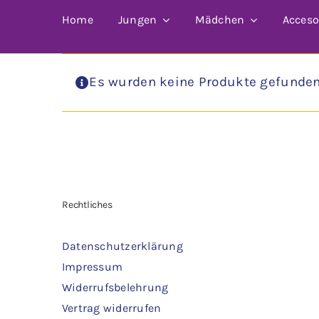
Home
Jungen
Mädchen
Acceso
Es wurden keine Produkte gefunden,
Rechtliches
Datenschutzerklärung
Impressum
Widerrufsbelehrung
Vertrag widerrufen