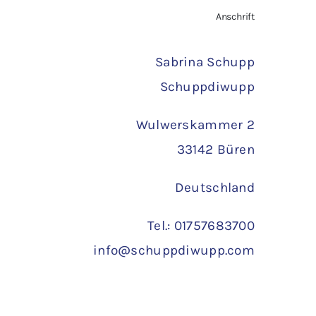
Anschrift
Sabrina Schupp
Schuppdiwupp
Wulwerskammer 2
33142 Büren
Deutschland
Tel.: 01757683700
info@schuppdiwupp.com