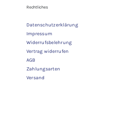
Rechtliches
Datenschutzerklärung
Impressum
Widerrufsbelehrung
Vertrag widerrufen
AGB
Zahlungsarten
Versand