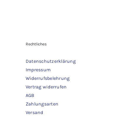
Rechtliches
Datenschutzerklärung
Impressum
Widerrufsbelehrung
Vertrag widerrufen
AGB
Zahlungsarten
Versand