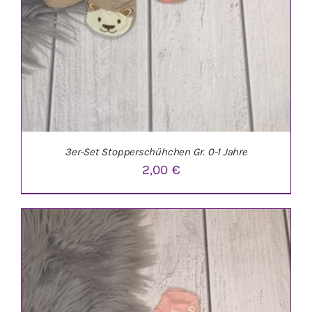
3er-Set Stopperschühchen Gr. 0-1 Jahre
2,00
€