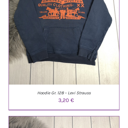
Hoodie Gr. 128 – Levi Strauss
3,20
€