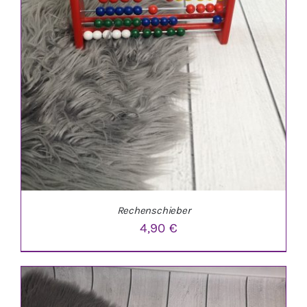
Rechenschieber
4,90
€