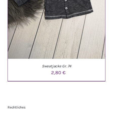
Sweatjacke Gr. 74
2,80
€
Rechtliches