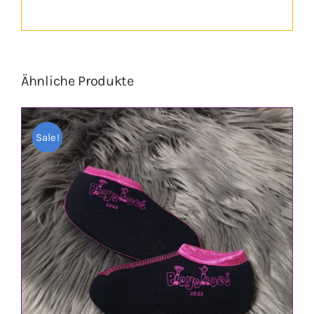
Ähnliche Produkte
Sale!