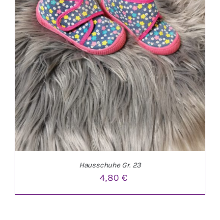
Hausschuhe Gr. 23
4,80
€