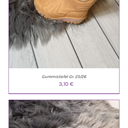
Gummistiefel Gr. 25/26
3,10
€