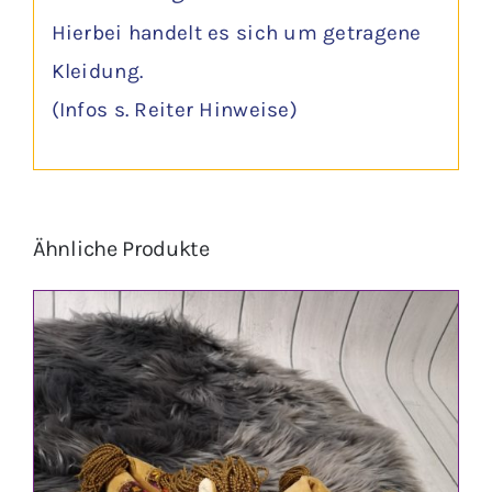
Hierbei handelt es sich um getragene
Kleidung.
(Infos s. Reiter Hinweise)
Ähnliche Produkte