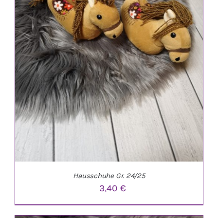
Hausschuhe Gr. 24/25
3,40
€