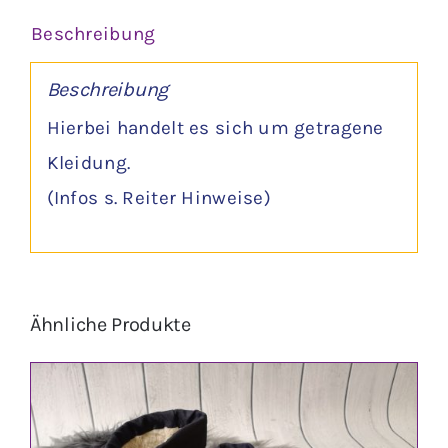
Beschreibung
Beschreibung
Hierbei handelt es sich um getragene
Kleidung.
(Infos s. Reiter Hinweise)
Ähnliche Produkte