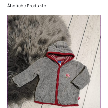
Ähnliche Produkte