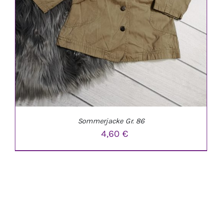
Sommerjacke Gr. 86
4,60
€