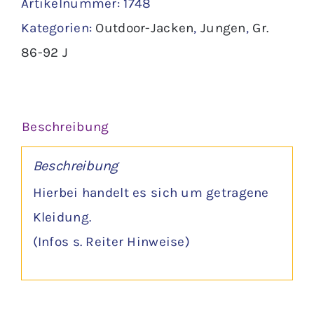
Artikelnummer:
1748
Kategorien:
Outdoor-Jacken
,
Jungen
,
Gr.
86-92 J
Beschreibung
Beschreibung
Hierbei handelt es sich um getragene
Kleidung.
(Infos s. Reiter Hinweise)