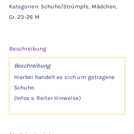
Kategorien:
Schuhe/Strümpfe
,
Mädchen
,
Menge
Gr. 23-26 M
Beschreibung
Beschreibung
Hierbei handelt es sich um getragene
Schuhe.
(Infos s. Reiter Hinweise)