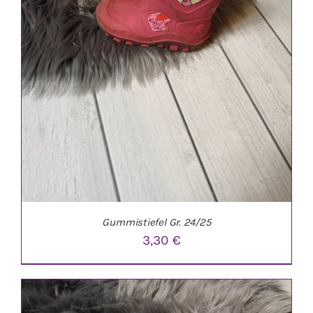
Gummistiefel Gr. 24/25
3,30
€