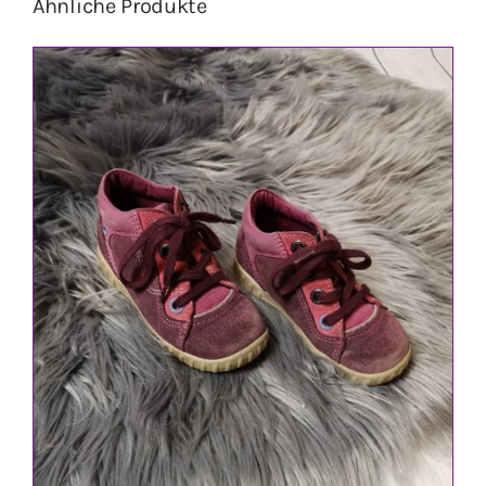
Ähnliche Produkte