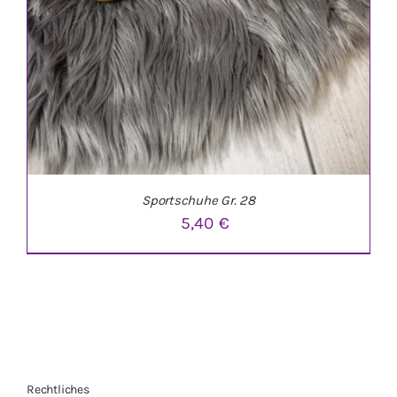
Sportschuhe Gr. 28
5,40
€
Rechtliches