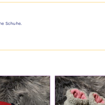
ne Schuhe.