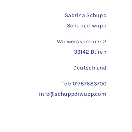
Sabrina Schupp
Schuppdiwupp
Wulwerskammer 2
33142 Büren
Deutschland
Tel.: 01757683700
info@schuppdiwupp.com