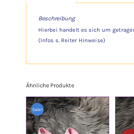
Beschreibung
Hierbei handelt es sich um getrage
(Infos s. Reiter Hinweise)
Ähnliche Produkte
Sale!