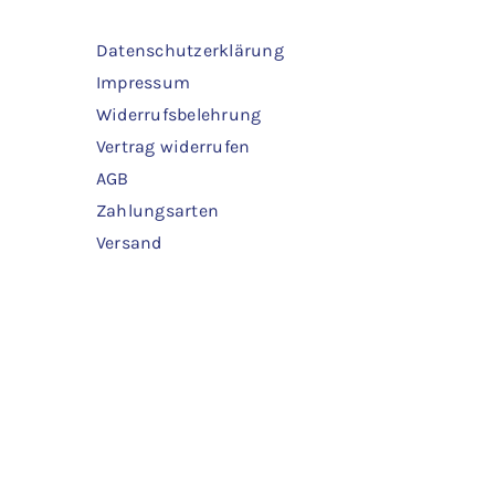
Datenschutzerklärung
Impressum
Widerrufsbelehrung
Vertrag widerrufen
AGB
Zahlungsarten
Versand