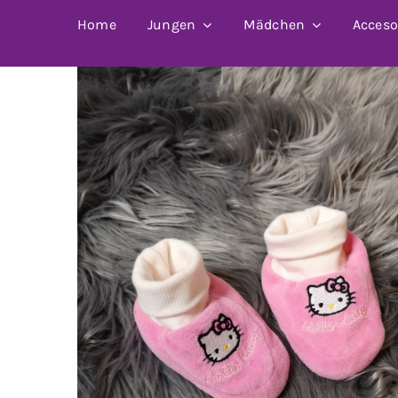
Home
Jungen
Mädchen
Acceso