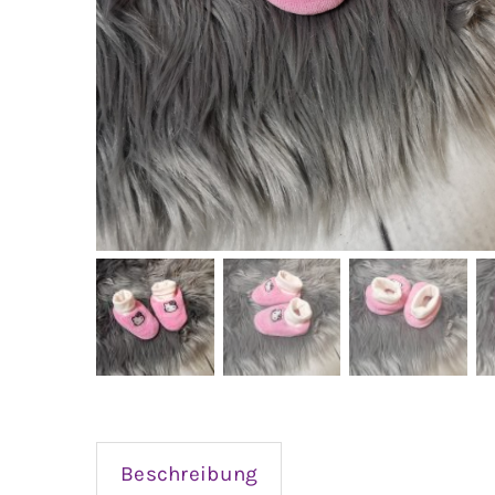
Beschreibung