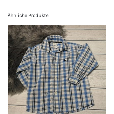
Ähnliche Produkte