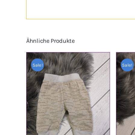
Ähnliche Produkte
Sale!
Sale!