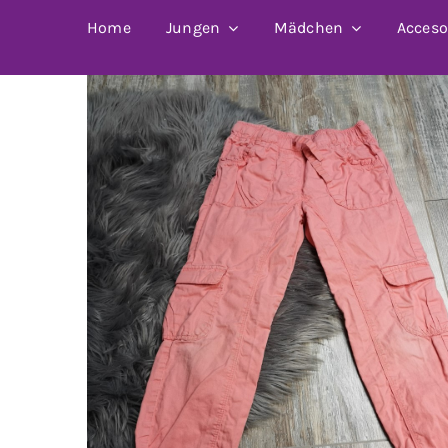
Home
Jungen
Mädchen
Acceso