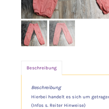
Beschreibung
Beschreibung
Hierbei handelt es sich um getrage
(Infos s. Reiter Hinweise)