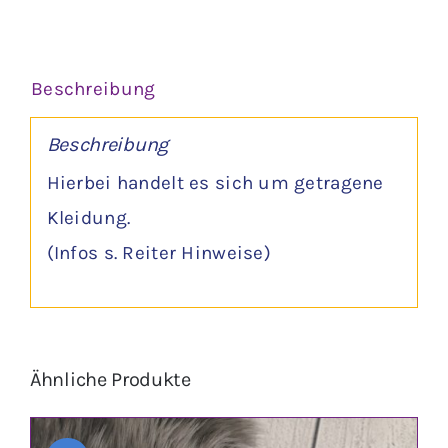
Beschreibung
Beschreibung
Hierbei handelt es sich um getragene
Kleidung.
(Infos s. Reiter Hinweise)
Ähnliche Produkte