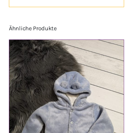
Ähnliche Produkte