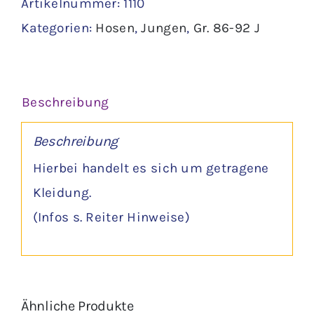
Artikelnummer:
1110
Kategorien:
Hosen
,
Jungen
,
Gr. 86-92 J
Beschreibung
Beschreibung
Hierbei handelt es sich um getragene
Kleidung.
(Infos s. Reiter Hinweise)
Ähnliche Produkte