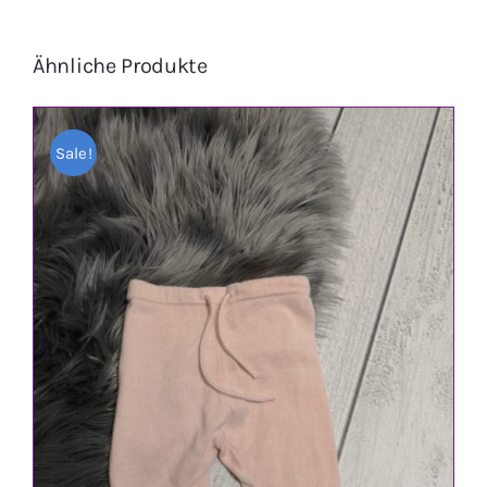
Ähnliche Produkte
Sale!