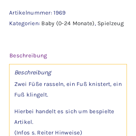
Pferd
Artikelnummer:
1969
Menge
Kategorien:
Baby (0-24 Monate)
,
Spielzeug
Beschreibung
Beschreibung
Zwei Füße rasseln, ein Fuß knistert, ein
Fuß klingelt.
Hierbei handelt es sich um bespielte
Artikel.
(Infos s. Reiter Hinweise)