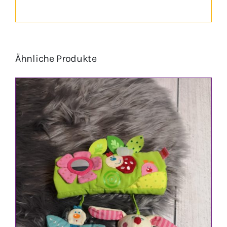
Ähnliche Produkte