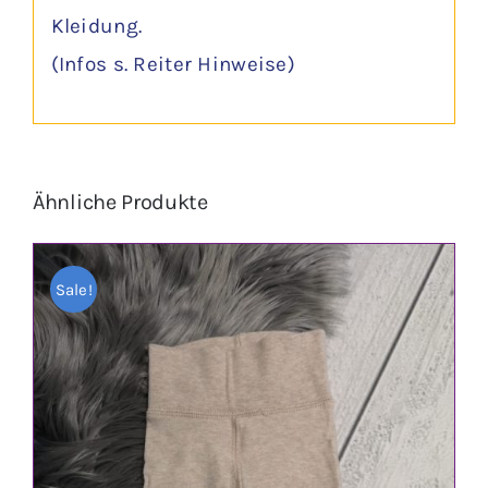
Kleidung.
(Infos s. Reiter Hinweise)
Ähnliche Produkte
Sale!