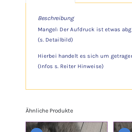
Beschreibung
Mangel: Der Aufdruck ist etwas abg
(s. Detailbild)
Hierbei handelt es sich um getrage
(Infos s. Reiter Hinweise)
Ähnliche Produkte