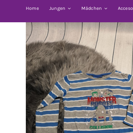
Home
Jungen
Mädchen
Acceso