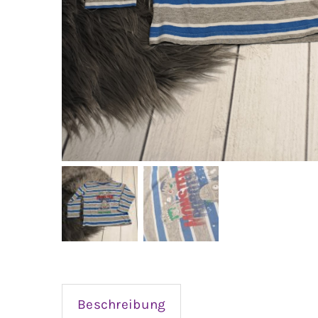
Beschreibung