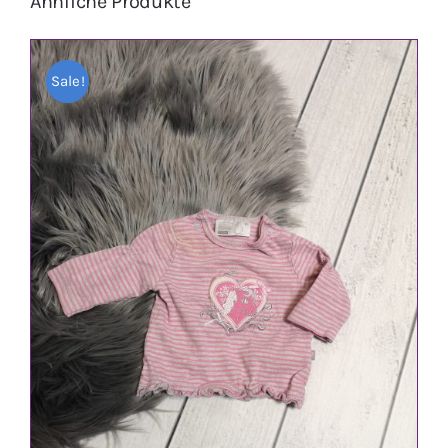
Ähnliche Produkte
Sale!