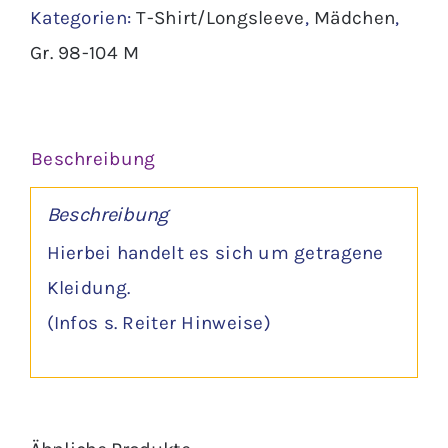
Kategorien:
T-Shirt/Longsleeve
,
Mädchen
,
Menge
Gr. 98-104 M
Beschreibung
Beschreibung
Hierbei handelt es sich um getragene
Kleidung.
(Infos s. Reiter Hinweise)