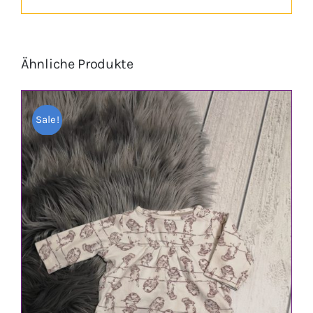
Ähnliche Produkte
Sale!