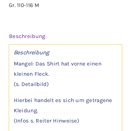
Gr. 110-116 M
Beschreibung
Beschreibung
Mangel: Das Shirt hat vorne einen
kleinen Fleck.
(s. Detailbild)
Hierbei handelt es sich um getragene
Kleidung.
(Infos s. Reiter Hinweise)