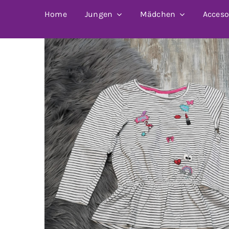
Home
Jungen
Mädchen
Acceso