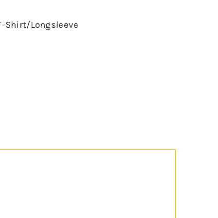
T-Shirt/Longsleeve