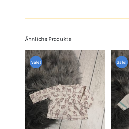
Ähnliche Produkte
Sale!
Sale!