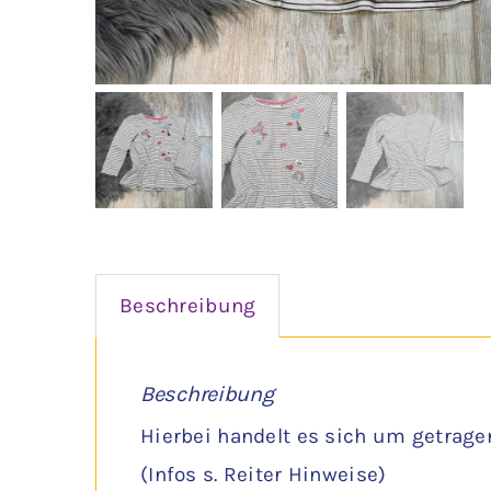
Beschreibung
Beschreibung
Hierbei handelt es sich um getrage
(Infos s. Reiter Hinweise)