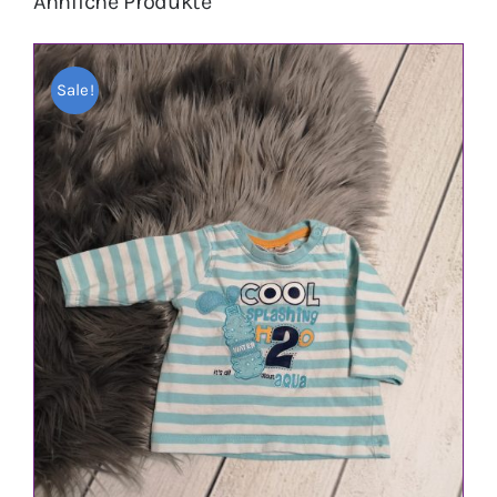
Ähnliche Produkte
Sale!