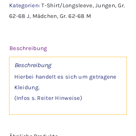
Kategorien:
T-Shirt/Longsleeve
,
Jungen
,
Gr.
Menge
62-68 J
,
Mädchen
,
Gr. 62-68 M
Beschreibung
Beschreibung
Hierbei handelt es sich um getragene
Kleidung.
(Infos s. Reiter Hinweise)