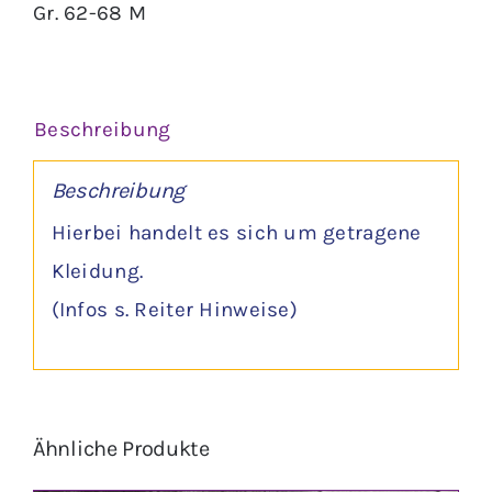
Gr. 62-68 M
Beschreibung
Beschreibung
Hierbei handelt es sich um getragene
Kleidung.
(Infos s. Reiter Hinweise)
Ähnliche Produkte