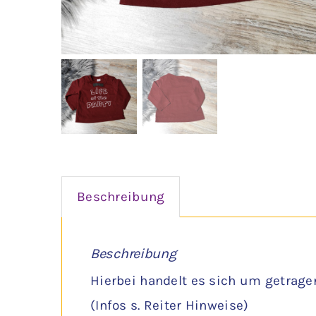
Beschreibung
Beschreibung
Hierbei handelt es sich um getrage
(Infos s. Reiter Hinweise)