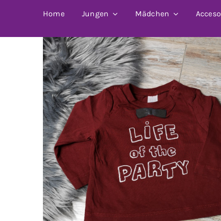
Home
Jungen
Mädchen
Acceso