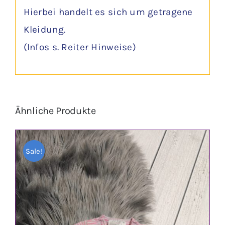
Hierbei handelt es sich um getragene
Kleidung.
(Infos s. Reiter Hinweise)
Ähnliche Produkte
Sale!