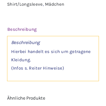
Shirt/Longsleeve
,
Mädchen
Beschreibung
Beschreibung
Hierbei handelt es sich um getragene
Kleidung.
(Infos s. Reiter Hinweise)
Ähnliche Produkte