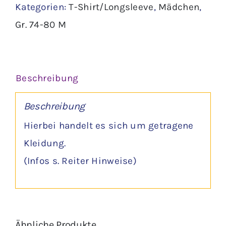
Kategorien:
T-Shirt/Longsleeve
,
Mädchen
,
Menge
Gr. 74-80 M
Beschreibung
Beschreibung
Hierbei handelt es sich um getragene
Kleidung.
(Infos s. Reiter Hinweise)
Ähnliche Produkte