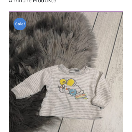
Ähnliche Produkte
Sale!