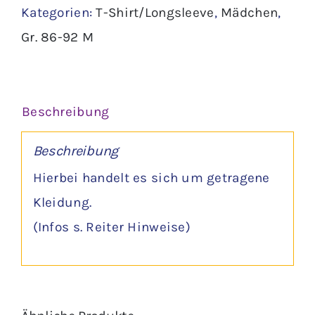
Kategorien:
T-Shirt/Longsleeve
,
Mädchen
,
Menge
Gr. 86-92 M
Beschreibung
Beschreibung
Hierbei handelt es sich um getragene
Kleidung.
(Infos s. Reiter Hinweise)