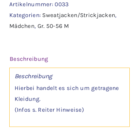
Artikelnummer:
0033
Gr.
Kategorien:
Sweatjacken/Strickjacken
,
56
Mädchen
,
Gr. 50-56 M
Menge
Beschreibung
Beschreibung
Hierbei handelt es sich um getragene
Kleidung.
(Infos s. Reiter Hinweise)