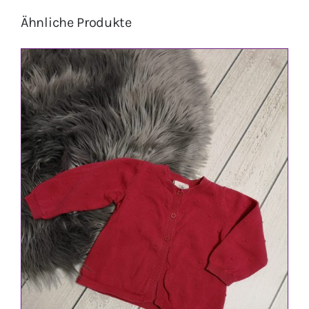
Ähnliche Produkte