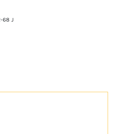
2-68 J