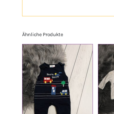
Ähnliche Produkte