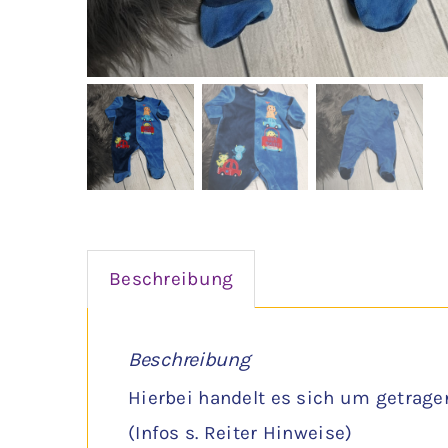
Beschreibung
Beschreibung
Hierbei handelt es sich um getrage
(Infos s. Reiter Hinweise)