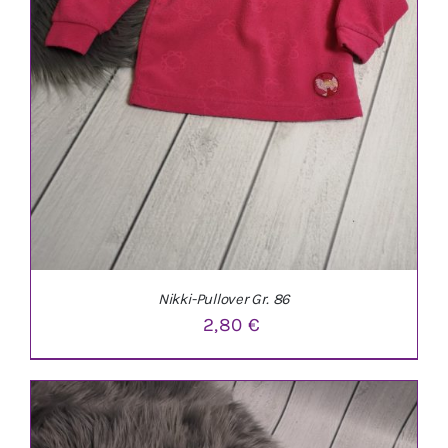
Nikki-Pullover Gr. 86
2,80
€