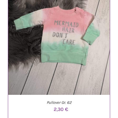
Pullover Gr. 62
2,30
€