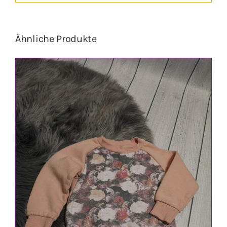
Ähnliche Produkte