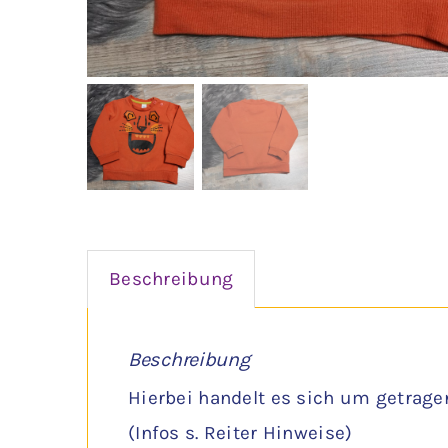
Beschreibung
Beschreibung
Hierbei handelt es sich um getrage
(Infos s. Reiter Hinweise)