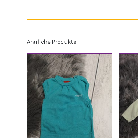
Ähnliche Produkte