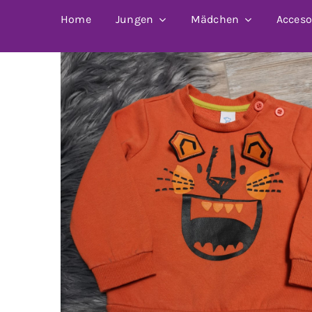
Home
Jungen
Mädchen
Acceso