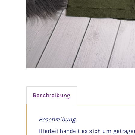
Beschreibung
Beschreibung
Hierbei handelt es sich um getrage