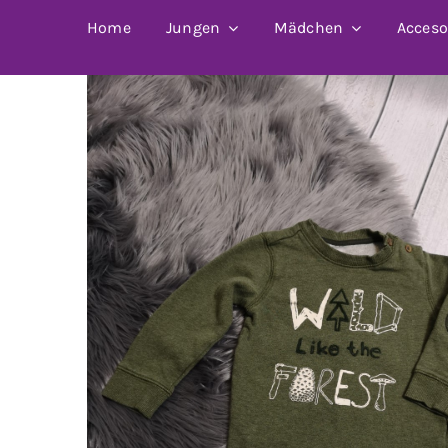
Home
Jungen
Mädchen
Acceso