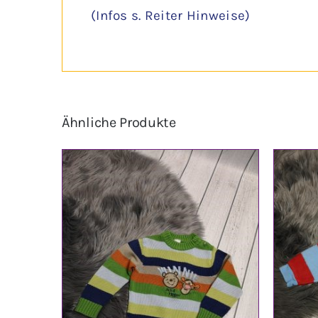
(Infos s. Reiter Hinweise)
Ähnliche Produkte