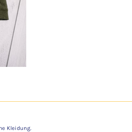
ne Kleidung.