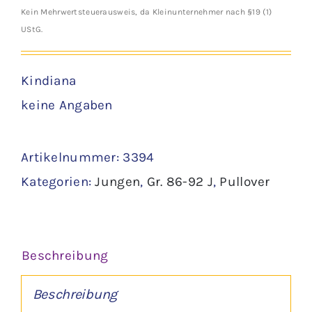
Kein Mehrwertsteuerausweis, da Kleinunternehmer nach §19 (1)
UStG.
Kindiana
keine Angaben
Artikelnummer:
3394
Kategorien:
Jungen
,
Gr. 86-92 J
,
Pullover
Beschreibung
Beschreibung