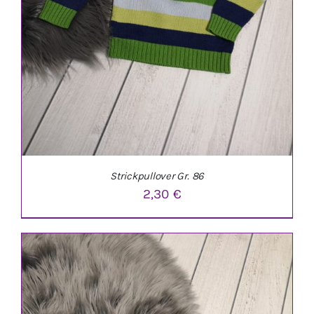
Strickpullover Gr. 86
2,30
€