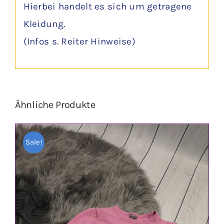
Hierbei handelt es sich um getragene
Kleidung.
(Infos s. Reiter Hinweise)
Ähnliche Produkte
Sale!