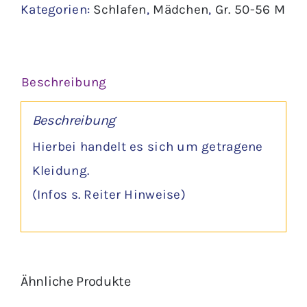
Kategorien:
Schlafen
,
Mädchen
,
Gr. 50-56 M
Menge
Beschreibung
Beschreibung
Hierbei handelt es sich um getragene
Kleidung.
(Infos s. Reiter Hinweise)
Ähnliche Produkte