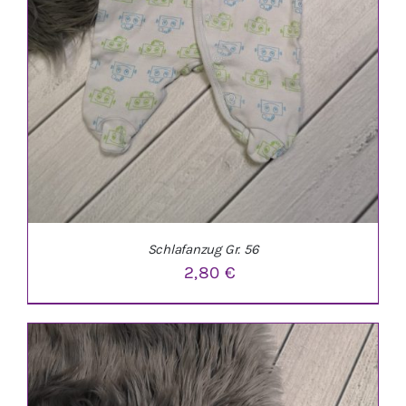
Schlafanzug Gr. 56
2,80
€