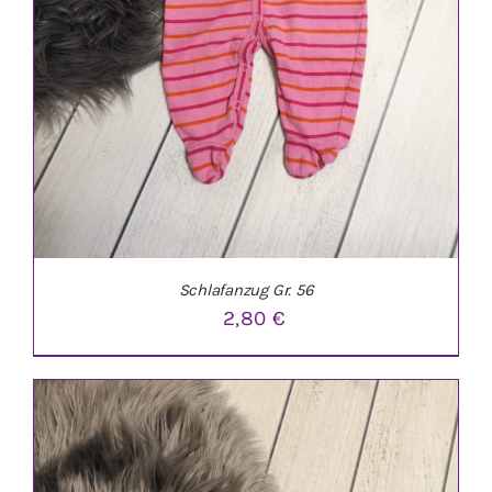
Schlafanzug Gr. 56
2,80
€