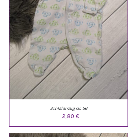
Schlafanzug Gr. 56
2,80
€