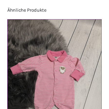
Ähnliche Produkte