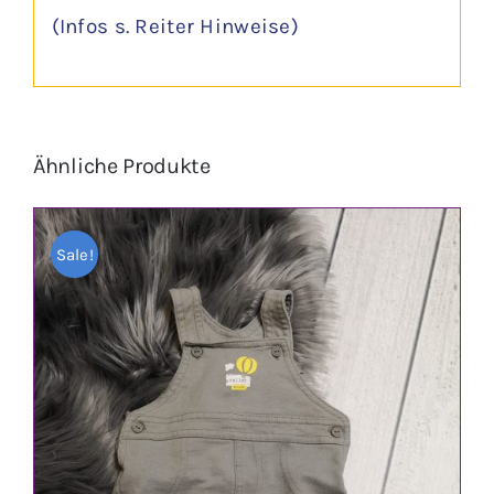
(Infos s. Reiter Hinweise)
Ähnliche Produkte
Sale!