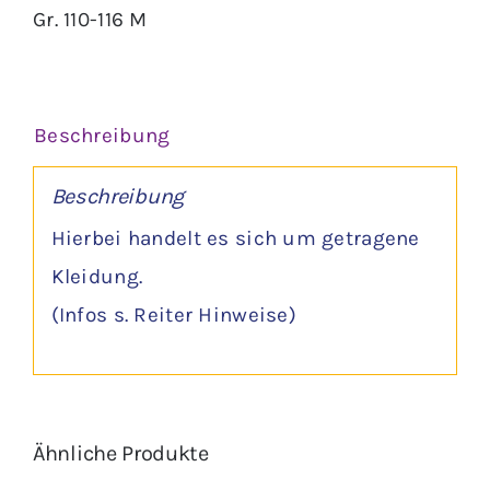
Gr. 110-116 M
Menge
Beschreibung
Beschreibung
Hierbei handelt es sich um getragene
Kleidung.
(Infos s. Reiter Hinweise)
Ähnliche Produkte