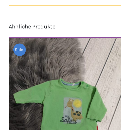
Ähnliche Produkte
Sale!