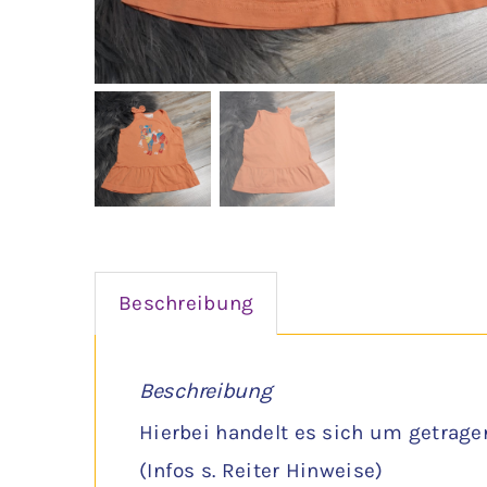
Beschreibung
Beschreibung
Hierbei handelt es sich um getrage
(Infos s. Reiter Hinweise)