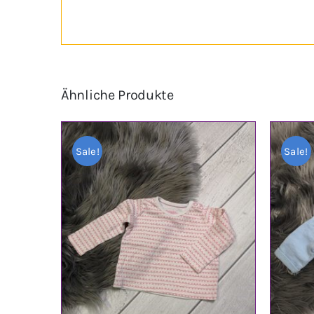
Ähnliche Produkte
Sale!
Sale!