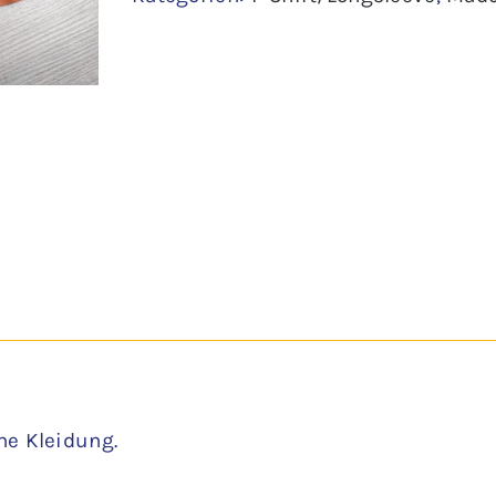
ne Kleidung.