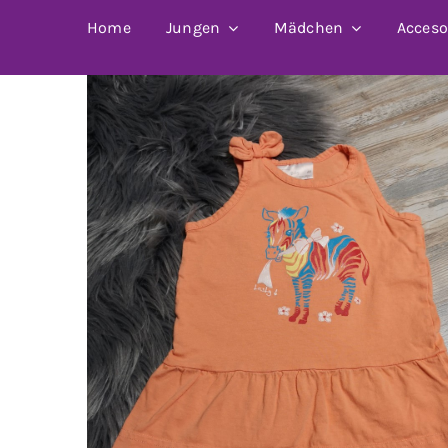
Home
Jungen
Mädchen
Acceso