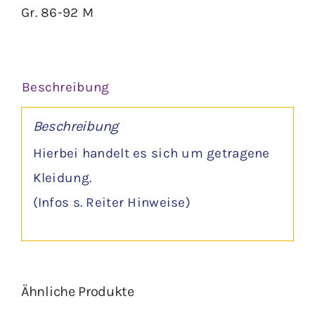
Gr. 86-92 M
Disney
Menge
Beschreibung
Beschreibung
Hierbei handelt es sich um getragene
Kleidung.
(Infos s. Reiter Hinweise)
Ähnliche Produkte