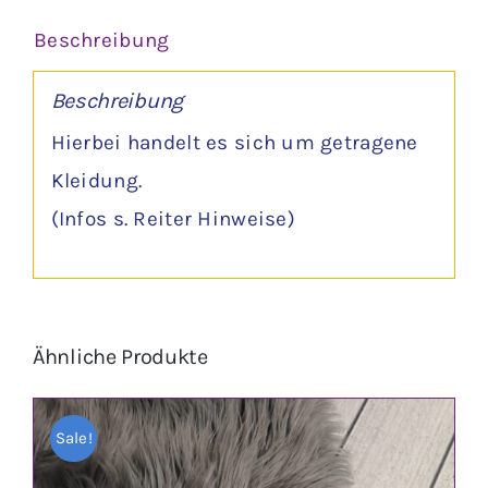
Beschreibung
Beschreibung
Hierbei handelt es sich um getragene
Kleidung.
(Infos s. Reiter Hinweise)
Ähnliche Produkte
Sale!