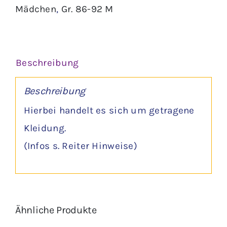
Mädchen
,
Gr. 86-92 M
Beschreibung
Beschreibung
Hierbei handelt es sich um getragene
Kleidung.
(Infos s. Reiter Hinweise)
Ähnliche Produkte