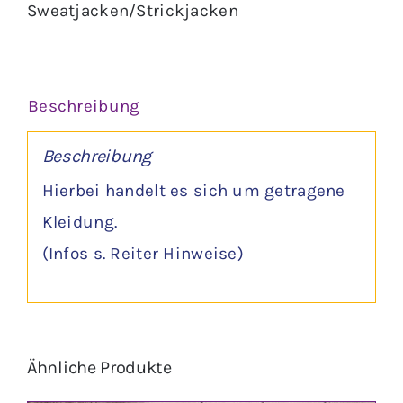
Sweatjacken/Strickjacken
Beschreibung
Beschreibung
Hierbei handelt es sich um getragene
Kleidung.
(Infos s. Reiter Hinweise)
Ähnliche Produkte